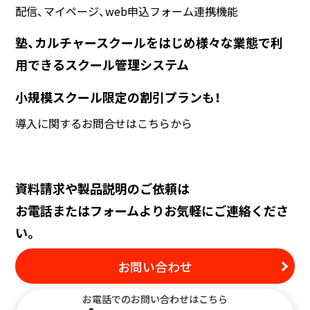
配信、マイページ、web申込フォーム連携機能
塾、カルチャースクールをはじめ様々な業態で利
用できるスクール管理システム
小規模スクール限定の割引プランも！
導入に関するお問合せは
こちら
から
資料請求や製品説明のご依頼は
お電話またはフォームよりお気軽にご連絡くださ
い。
お問い合わせ
お電話でのお問い合わせはこちら