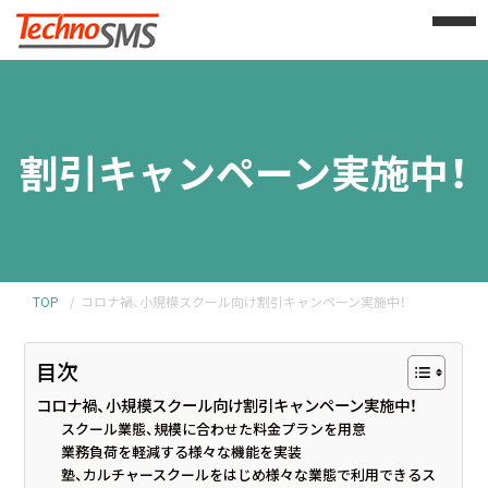
割引キャンペーン実施中！
TOP
コロナ禍、小規模スクール向け割引キャンペーン実施中！
目次
コロナ禍、小規模スクール向け割引キャンペーン実施中！
スクール業態、規模に合わせた料金プランを用意
業務負荷を軽減する様々な機能を実装
塾、カルチャースクールをはじめ様々な業態で利用できるス