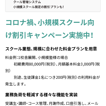
クール管理システム
小規模スクール限定の割引プランも！
コロナ禍、小規模スクール向
け割引キャンペーン実施中！
スクール業態、規模に合わせた料金プランを用意
料金例：1校舎展開、小規模塾様の場合
初期費用80,000円（税別）、月額基本料金3,000円（税
別）
別途、生徒課金1名につき200円（税別）の利用料金が
発生します。
業務負荷を軽減する様々な機能を実装
受講生・講師・コース管理、月謝作成、口座引落し、メール