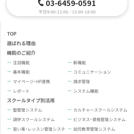
03-6459-0591
平日9:00-12:00／13:00-18:00
TOP
選ばれる理由
機能のご紹介
注目機能
新機能
基本機能
コミュニケーション
マイページ・HP連携
請求管理
レポート
システム機能
スクールタイプ別活用
塾管理システム
カルチャースクールシステム
語学スクールシステム
ビジネス・資格管理システム
習い事・レッスン管理システ
幼児教育管理システム