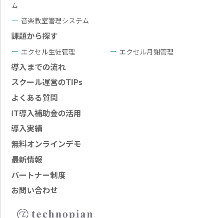
ム
音楽教室管理システム
課題から探す
エクセル生徒管理
エクセル月謝管理
導入までの流れ
スクール運営のTIPs
よくある質問
IT導入補助金の活用
導入実績
無料オンラインデモ
最新情報
パートナー制度
お問い合わせ